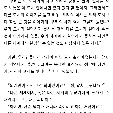
“우리는 이 도시에서 나고 자라고 평생을 살아. 열차를 타
도 보통은 이 도시 안에서만 왔다 갔다 할 뿐이지. 그러면서도
다른 도시의 이야기를 듣고 배워. 우리의 역사는 우리 도시보
다 훨씬 큰 것을 이야기해. 우리의 세계 역시 그렇지 않겠나?
우리 도시가 설명하지 못하는 것을 다른 도시가 설명해 주는
것이 이상하지 않듯, 우리 세계에서 설명하지 못하는 사건을
다른 세계에서 설명할 수 있는 것도 이상하지 않은 거지.”
가만, 우리? 류미정 경장이 어느 도시 출신이었는지가 갑자
기 기억나지 않았다. 그녀는 복잡한 표정으로 생각에 잠겼다
가, 천천히 고개를 젓더니 한 마디 덧붙였다.
“외계인이…… 그런 의미였어요? 그럼, 납치는 뭔데요?”
“다른 세계에서, 혹은 다른 세계의 누군가에게, 필요한 존
재일지도 모른다는 의미야.”
“하지만, 단순 납치가 아니라 죽이려고 하는 거잖아요.”