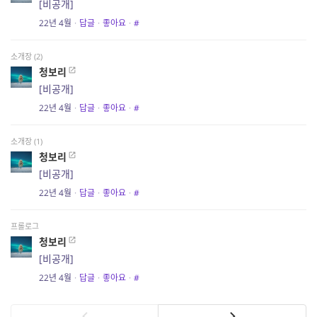
[비공개]
22년 4월
·
답글
·
좋아요
·
#
소개장 (2)
청보리
[비공개]
22년 4월
·
답글
·
좋아요
·
#
소개장 (1)
청보리
[비공개]
22년 4월
·
답글
·
좋아요
·
#
프롤로그
청보리
[비공개]
22년 4월
·
답글
·
좋아요
·
#