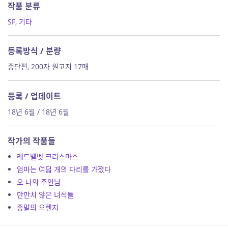
작품 분류
SF
,
기타
등록방식 / 분량
중단편, 200자 원고지 17매
등록 / 업데이트
18년 6월 / 18년 6월
작가의 작품들
레드벨벳 크리스마스
엄마는 여덟 개의 다리를 가졌다
오 나의 주인님
만만치 않은 녀석들
종말의 오렌지