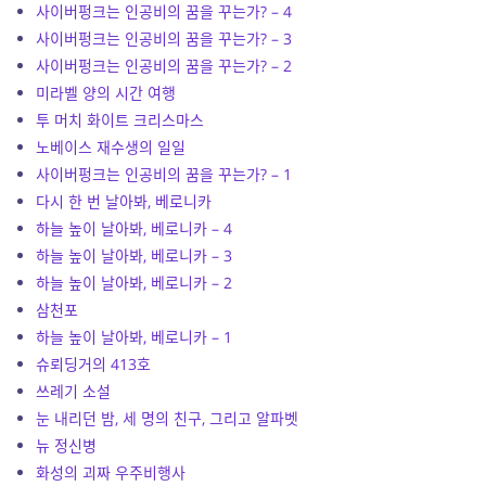
사이버펑크는 인공비의 꿈을 꾸는가? – 4
사이버펑크는 인공비의 꿈을 꾸는가? – 3
사이버펑크는 인공비의 꿈을 꾸는가? – 2
미라벨 양의 시간 여행
투 머치 화이트 크리스마스
노베이스 재수생의 일일
사이버펑크는 인공비의 꿈을 꾸는가? – 1
다시 한 번 날아봐, 베로니카
하늘 높이 날아봐, 베로니카 – 4
하늘 높이 날아봐, 베로니카 – 3
하늘 높이 날아봐, 베로니카 – 2
삼천포
하늘 높이 날아봐, 베로니카 – 1
슈뢰딩거의 413호
쓰레기 소설
눈 내리던 밤, 세 명의 친구, 그리고 알파벳
뉴 정신병
화성의 괴짜 우주비행사