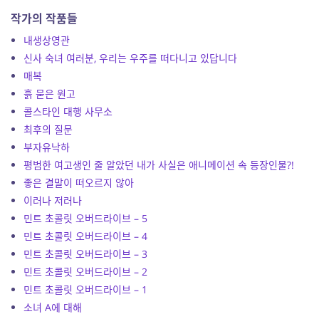
작가의 작품들
내생상영관
신사 숙녀 여러분, 우리는 우주를 떠다니고 있답니다
매복
흙 묻은 원고
콜스타인 대행 사무소
최후의 질문
부자유낙하
평범한 여고생인 줄 알았던 내가 사실은 애니메이션 속 등장인물?!
좋은 결말이 떠오르지 않아
이러나 저러나
민트 초콜릿 오버드라이브 – 5
민트 초콜릿 오버드라이브 – 4
민트 초콜릿 오버드라이브 – 3
민트 초콜릿 오버드라이브 – 2
민트 초콜릿 오버드라이브 – 1
소녀 A에 대해