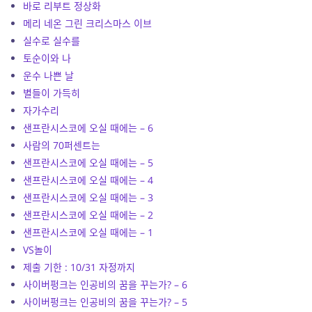
바로 리부트 정상화
메리 네온 그린 크리스마스 이브
실수로 실수를
토순이와 나
운수 나쁜 날
별들이 가득히
자가수리
샌프란시스코에 오실 때에는 – 6
사람의 70퍼센트는
샌프란시스코에 오실 때에는 – 5
샌프란시스코에 오실 때에는 – 4
샌프란시스코에 오실 때에는 – 3
샌프란시스코에 오실 때에는 – 2
샌프란시스코에 오실 때에는 – 1
VS놀이
제출 기한 : 10/31 자정까지
사이버펑크는 인공비의 꿈을 꾸는가? – 6
사이버펑크는 인공비의 꿈을 꾸는가? – 5