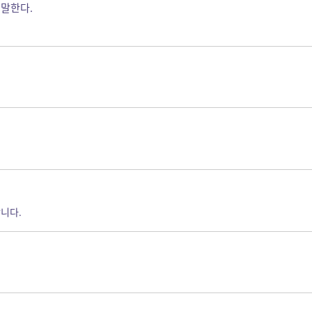
 말한다.
니다.