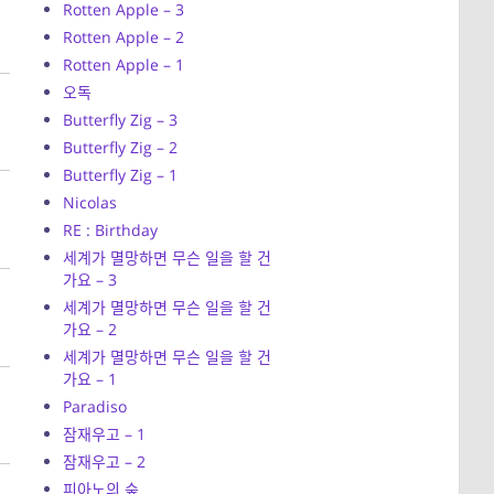
Rotten Apple – 3
Rotten Apple – 2
Rotten Apple – 1
오독
Butterfly Zig – 3
Butterfly Zig – 2
Butterfly Zig – 1
Nicolas
RE : Birthday
세계가 멸망하면 무슨 일을 할 건
가요 – 3
세계가 멸망하면 무슨 일을 할 건
가요 – 2
세계가 멸망하면 무슨 일을 할 건
가요 – 1
Paradiso
잠재우고 – 1
잠재우고 – 2
피아노의 숲