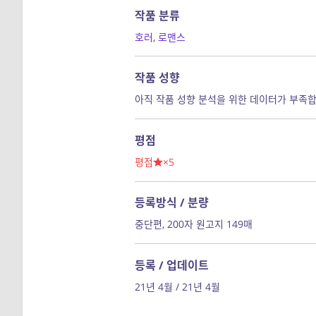
작품 분류
호러
,
로맨스
작품 성향
아직 작품 성향 분석을 위한 데이터가 부족합
평점
평점
×5
등록방식 / 분량
중단편, 200자 원고지 149매
등록 / 업데이트
21년 4월 / 21년 4월