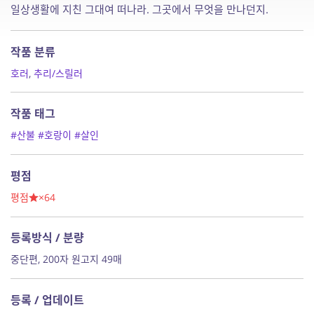
일상생활에 지친 그대여 떠나라. 그곳에서 무엇을 만나던지.
작품 분류
호러
,
추리/스릴러
작품 태그
#산불
#호랑이
#살인
평점
평점
×64
등록방식 / 분량
중단편, 200자 원고지 49매
등록 / 업데이트