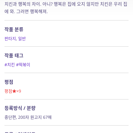
치킨과 행복의 차이. 아니? 행복은 집에 오지 않지만 치킨은 우리 집
에 와. 그러면 행복해져.
작품 분류
판타지
,
일반
작품 태그
#치킨
#떡볶이
평점
평점
×9
등록방식 / 분량
중단편, 200자 원고지 67매