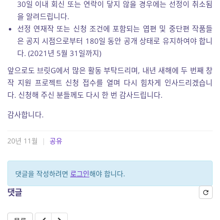
30일 이내 회신 또는 연락이 닿지 않을 경우에는 선정이 취소됨
을 알려드립니다.
선정 연재작 또는 신청 조건에 포함되는 엽편 및 중단편 작품들
은 공지 시점으로부터 180일 동안 공개 상태로 유지하여야 합니
다. (2021년 5월 31일까지)
앞으로도 브릿G에서 많은 활동 부탁드리며, 내년 새해에 두 번째 창
작 지원 프로젝트 신청 접수를 열며 다시 힘차게 인사드리겠습니
다. 신청해 주신 분들께도 다시 한 번 감사드립니다.
감사합니다.
20년 11월
|
공유
댓글을 작성하려면
로그인
해야 합니다.
댓글