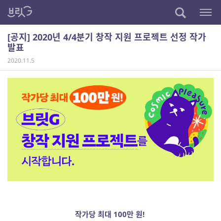
[공지] 2020년 4/4분기 창작 지원 프로젝트 선정 작가
발표
2020.11.5
작가당 최대 100만 원!