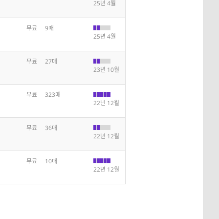
25년 4월
무료
9매
25년 4월
무료
27매
23년 10월
무료
323매
22년 12월
무료
36매
22년 12월
무료
10매
22년 12월