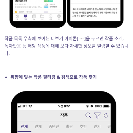
작품 목록 우측에 보이는 더보기 아이콘[
]을 누르면 작품 소개,
독자반응 등 해당 작품에 대해 보다 자세한 정보를 열람할 수 있습니
다.
취향에 맞는 작품 필터링 & 검색으로 작품 찾기