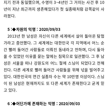
지기 전과 동일했으며, 수명이 3~4년인 그 거미는 사건 후 10
년이 지난 최근까지 생존해있다가 첫 실종때처럼 감쪽같이 사
라졌다.
5 :◆차원의 익명 : 2020/09/03
2013년 한 남성은 자신이 다른 세계에서 살아 돌아온 탐험
가라고 증언했다. 그 세계에는 대한민국 각 지역에서 어느 순
간 빨려 들어간 사람들로 이뤄진 동네라고 전하며, 다시 돌아
올 수 있었던 이유를 묻는 말에는 침묵으로 일관했다. 그 후 남
성은 서울을 떠나 강원도의 어느 절에 스님이 되었다고 전해
진다. 다른 세계로 빨려 들어간 사람들을 위해 넋을 빌어주고
있다. 대한민국의 연간 실종자 수는 약 10만명 이상이다. 스님
이 된 남성은 현재까지도 또 다른 세계가 존재한다고 굳게 믿
고 있다.
6 :◆어딘가에 존재하는 익명 : 2020/09/03