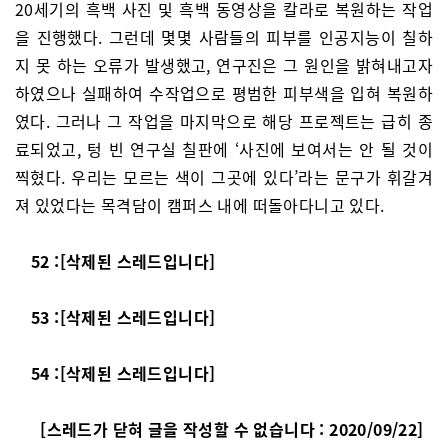
20세기의 흑백 사진 및 흑백 동영상을 칼라로 복원하는 작업
을 진행했다. 그런데 몇몇 사람들의 피부를 인공지능이 칠하
지 못 하는 오류가 발생했고, 연구진은 그 원인을 밝혀내고자
하였으나 실패하여 수작업으로 평범한 피부색을 입혀 복원하
였다. 그러나 그 작업을 마지막으로 해당 프로젝트는 급히 종
료되었고, 텅 빈 연구실 칠판에 ‘사진에 보여서는 안 될 것이
찍혔다. 우리는 모르는 색이 그곳에 있다’라는 문구가 휘갈겨
져 있었다는 목격담이 캠퍼스 내에 떠돌아다니고 있다.
52 :[삭제된 스레드입니다]
53 :[삭제된 스레드입니다]
54 :[삭제된 스레드입니다]
[스레드가 닫혀 글을 작성할 수 없습니다 : 2020/09/22]