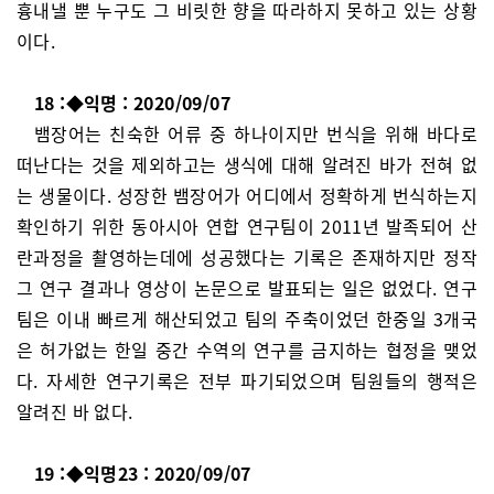
흉내낼 뿐 누구도 그 비릿한 향을 따라하지 못하고 있는 상황
이다.
18 :◆익명 : 2020/09/07
뱀장어는 친숙한 어류 중 하나이지만 번식을 위해 바다로
떠난다는 것을 제외하고는 생식에 대해 알려진 바가 전혀 없
는 생물이다. 성장한 뱀장어가 어디에서 정확하게 번식하는지
확인하기 위한 동아시아 연합 연구팀이 2011년 발족되어 산
란과정을 촬영하는데에 성공했다는 기록은 존재하지만 정작
그 연구 결과나 영상이 논문으로 발표되는 일은 없었다. 연구
팀은 이내 빠르게 해산되었고 팀의 주축이었던 한중일 3개국
은 허가없는 한일 중간 수역의 연구를 금지하는 협정을 맺었
다. 자세한 연구기록은 전부 파기되었으며 팀원들의 행적은
알려진 바 없다.
19 :◆익명23 : 2020/09/07