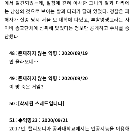
에서 발견되었는데, 철창에 갇혀 아사한 그녀의 팔과 다리에
는 남성의 것으로 보이는 팔과 다리가 달려 있었다. 경찰은 피
해자가 실종 당시 서울 모 대학에 다녔고, 부활영생교라는 사
이비 종교단체에 심취해 있었다는 정보만 공개하고 수사를 중
단했다.
48 :존재하지 않는 익명 : 2020/09/19
안 올라오네…
49 :존재하지 않는 익명 : 2020/09/20
이 방 죽은 거임?
50 :[삭제된 스레드입니다]
51 :◆익명23 : 2020/09/21
2017년, 캘리포니아 공과대학교에서는 인공지능을 이용해