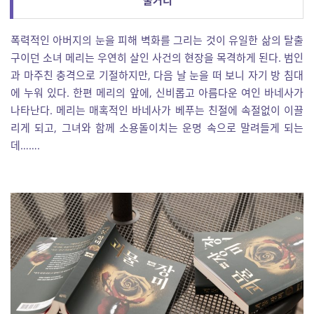
폭력적인 아버지의 눈을 피해 벽화를 그리는 것이 유일한 삶의 탈출
구이던 소녀 메리는 우연히 살인 사건의 현장을 목격하게 된다. 범인
과 마주친 충격으로 기절하지만, 다음 날 눈을 떠 보니 자기 방 침대
에 누워 있다. 한편 메리의 앞에, 신비롭고 아름다운 여인 바네사가
나타난다. 메리는 매혹적인 바네사가 베푸는 친절에 속절없이 이끌
리게 되고, 그녀와 함께 소용돌이치는 운명 속으로 말려들게 되는
데…….