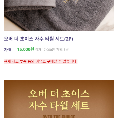
오버 더 초이스 자수 타월 세트(2P)
15,000원
가격
정가 17,000원
(무료배송)
현재 재고 부족 등의 이유로 구매할 수 없습니다.