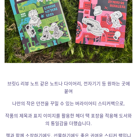
브릿G 리뷰 노트 같은 노트나 다이어리, 전자기기 등 원하는 곳에
붙여
나만의 작은 던전을 꾸밀 수 있는 버라이어티 스티커팩으로,
작품의 제목과 표지 이미지를 활용한 헤더 택 포장을 적용해 도서와
의 통일감을 더했습니다.
책과 함께 소장하기에도, 선물하기에도 좋은 귀여운 스티커 팩입니