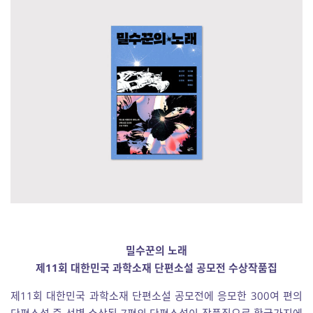
밀수꾼의 노래
제11회 대한민국 과학소재 단편소설 공모전 수상작품집
제11회 대한민국 과학소재 단편소설 공모전에 응모한 300여 편의