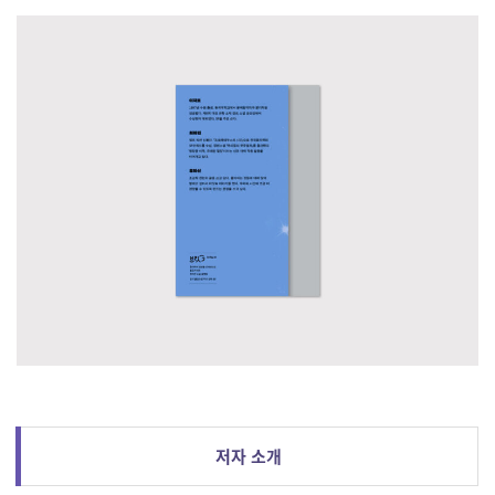
저자 소개