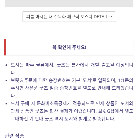
피를 마시는 새 수묵화 패브릭 포스터 DETAIL→
꼭 확인해 주세요!
도서는 파주 물류에서, 굿즈는 본사에서 개별 출고될 예정입니
다.
브릿G 주문에 대한 송장번호는 기본 ‘도서’로 입력되며, 1:1문의
주시면 사은품 굿즈 발송 송장번호를 별도로 안내해 드리겠습니
다.
도서 구매 시 문화비소득공제가 적용되므로 면세 상품인 도서와
과세 상품인 굿즈는 합산 결제가 어렵습니다. 브릿G샵에서 별도
구매하신 기 판매 굿즈 역시 도서와 별개로 발송됩니다.
관련 작품