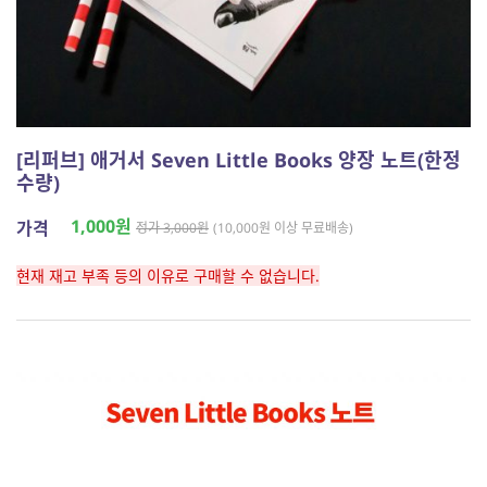
[리퍼브] 애거서 Seven Little Books 양장 노트(한정
수량)
1,000원
가격
정가 3,000원
(10,000원 이상 무료배송)
현재 재고 부족 등의 이유로 구매할 수 없습니다.