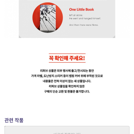
관련 작품
그리고 아무도 없었다