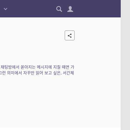
 채팅방에서 쏟아지는 메시지에 지칠 때면 가
그런 의미에서 자꾸만 읽어 보고 싶은, 서간체