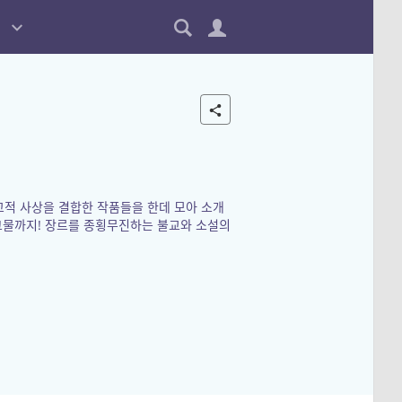
교적 사상을 결합한 작품들을 한데 모아 소개
그물까지! 장르를 종횡무진하는 불교와 소설의