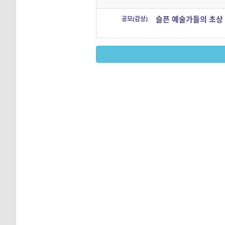
슬픈 예술가들의 초상
공모(감상)