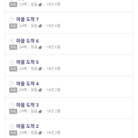
10매
|
읽음
|
18년 6월
무료
마을 도착 7
7
24매
|
읽음
|
18년 6월
무료
마을 도착 6
6
24매
|
읽음
|
18년 6월
무료
마을 도착 5
5
24매
|
읽음
|
18년 6월
무료
마을 도착 4
4
29매
|
읽음
|
18년 2월
무료
마을 도착 3
3
29매
|
읽음
|
18년 2월
무료
마을 도착 2
2
29매
|
읽음
|
18년 2월
무료