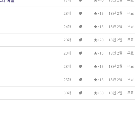
소의 비밀
17매
×40
18년 2월
무료
23매
×15
18년 2월
무료
24매
×15
18년 2월
무료
20매
×20
18년 2월
무료
23매
×15
18년 2월
무료
23매
×15
18년 2월
무료
25매
×15
18년 2월
무료
30매
×30
18년 2월
무료