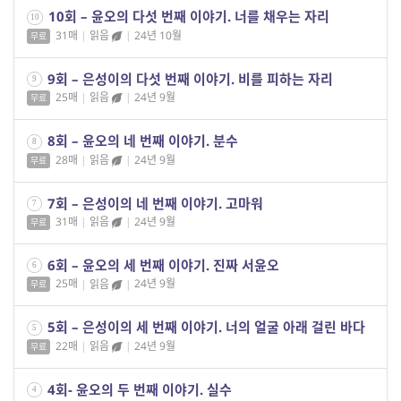
10회 – 윤오의 다섯 번째 이야기. 너를 채우는 자리
10
31매
|
읽음
|
24년 10월
무료
9회 – 은성이의 다섯 번째 이야기. 비를 피하는 자리
9
25매
|
읽음
|
24년 9월
무료
8회 – 윤오의 네 번째 이야기. 분수
8
28매
|
읽음
|
24년 9월
무료
7회 – 은성이의 네 번째 이야기. 고마워
7
31매
|
읽음
|
24년 9월
무료
6회 – 윤오의 세 번째 이야기. 진짜 서윤오
6
25매
|
읽음
|
24년 9월
무료
5회 – 은성이의 세 번째 이야기. 너의 얼굴 아래 걸린 바다
5
22매
|
읽음
|
24년 9월
무료
4회- 윤오의 두 번째 이야기. 실수
4