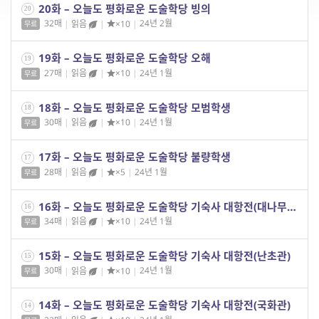
20화 – 오늘도 평화로운 도술학당 빙의
20
32매
|
읽음
|
×10
|
24년 2월
무료
19화 – 오늘도 평화로운 도술학당 오해
19
27매
|
읽음
|
×10
|
24년 1월
무료
18화 – 오늘도 평화로운 도술학당 모범학생
18
30매
|
읽음
|
×10
|
24년 1월
무료
17화 – 오늘도 평화로운 도술학당 불량학생
17
28매
|
읽음
|
×5
|
24년 1월
무료
16화 – 오늘도 평화로운 도술학당 기숙사 대항전(대나무관)
16
34매
|
읽음
|
×10
|
24년 1월
무료
15화 – 오늘도 평화로운 도술학당 기숙사 대항전(난초관)
15
30매
|
읽음
|
×10
|
24년 1월
무료
14화 – 오늘도 평화로운 도술학당 기숙사 대항전(국화관)
14