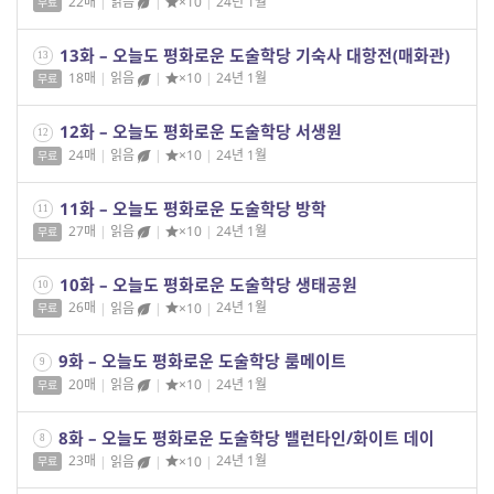
22매
|
읽음
|
×10
|
24년 1월
무료
13화 – 오늘도 평화로운 도술학당 기숙사 대항전(매화관)
13
18매
|
읽음
|
×10
|
24년 1월
무료
12화 – 오늘도 평화로운 도술학당 서생원
12
24매
|
읽음
|
×10
|
24년 1월
무료
11화 – 오늘도 평화로운 도술학당 방학
11
27매
|
읽음
|
×10
|
24년 1월
무료
10화 – 오늘도 평화로운 도술학당 생태공원
10
26매
|
읽음
|
×10
|
24년 1월
무료
9화 – 오늘도 평화로운 도술학당 룸메이트
9
20매
|
읽음
|
×10
|
24년 1월
무료
8화 – 오늘도 평화로운 도술학당 밸런타인/화이트 데이
8
23매
|
읽음
|
×10
|
24년 1월
무료