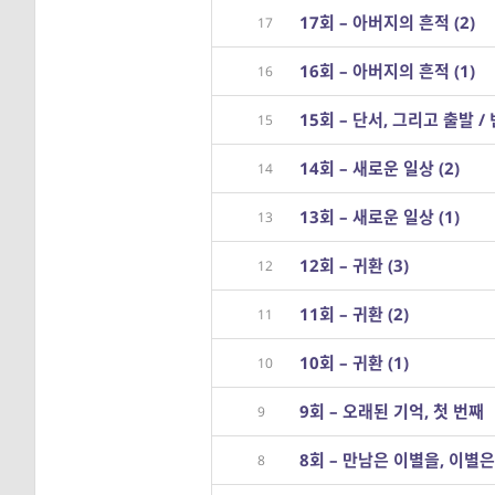
17회 – 아버지의 흔적 (2)
17
16회 – 아버지의 흔적 (1)
16
15회 – 단서, 그리고 출발 /
15
14회 – 새로운 일상 (2)
14
13회 – 새로운 일상 (1)
13
12회 – 귀환 (3)
12
11회 – 귀환 (2)
11
10회 – 귀환 (1)
10
9회 – 오래된 기억, 첫 번째
9
8회 – 만남은 이별을, 이별은
8