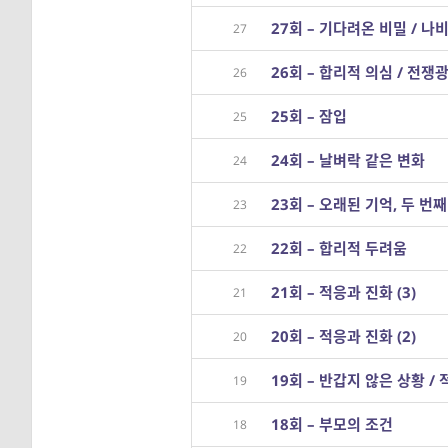
27회 – 기다려온 비밀 / 나
27
26회 – 합리적 의심 / 전쟁
26
25회 – 잠입
25
24회 – 날벼락 같은 변화
24
23회 – 오래된 기억, 두 번째
23
22회 – 합리적 두려움
22
21회 – 적응과 진화 (3)
21
20회 – 적응과 진화 (2)
20
19회 – 반갑지 않은 상황 / 
19
18회 – 부모의 조건
18