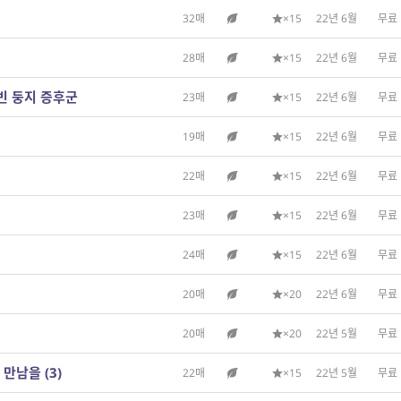
32매
×15
22년 6월
무료
28매
×15
22년 6월
무료
 빈 둥지 증후군
23매
×15
22년 6월
무료
19매
×15
22년 6월
무료
22매
×15
22년 6월
무료
23매
×15
22년 6월
무료
24매
×15
22년 6월
무료
20매
×20
22년 6월
무료
20매
×20
22년 5월
무료
 만남을 (3)
22매
×15
22년 5월
무료