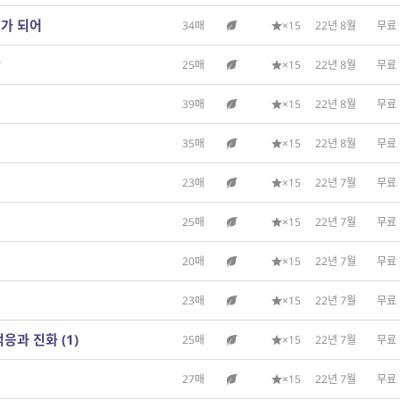
비가 되어
34매
×15
22년 8월
무료
광
25매
×15
22년 8월
무료
39매
×15
22년 8월
무료
35매
×15
22년 8월
무료
23매
×15
22년 7월
무료
25매
×15
22년 7월
무료
20매
×15
22년 7월
무료
23매
×15
22년 7월
무료
적응과 진화 (1)
25매
×15
22년 7월
무료
27매
×15
22년 7월
무료