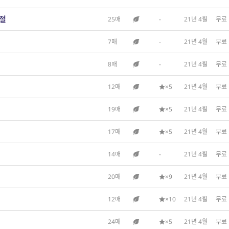
시절
25매
-
21년 4월
무료
7매
-
21년 4월
무료
8매
-
21년 4월
무료
12매
×5
21년 4월
무료
19매
×5
21년 4월
무료
17매
×5
21년 4월
무료
14매
-
21년 4월
무료
20매
×9
21년 4월
무료
12매
×10
21년 4월
무료
24매
×5
21년 4월
무료