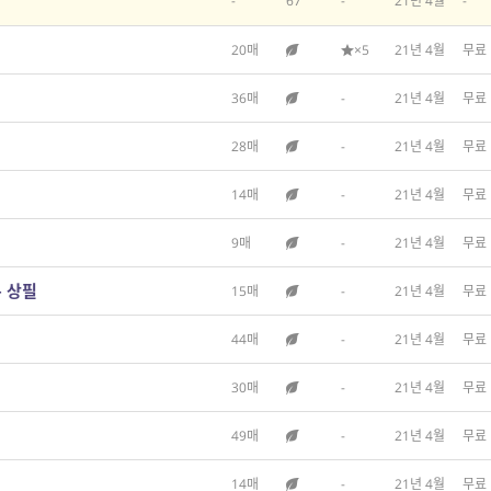
-
67
-
21년 4월
-
20매
×5
21년 4월
무료
36매
-
21년 4월
무료
28매
-
21년 4월
무료
14매
-
21년 4월
무료
9매
-
21년 4월
무료
온 상필
15매
-
21년 4월
무료
44매
-
21년 4월
무료
30매
-
21년 4월
무료
49매
-
21년 4월
무료
14매
-
21년 4월
무료