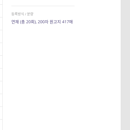
등록방식 / 분량
연재 (총 20회), 200자 원고지 417매