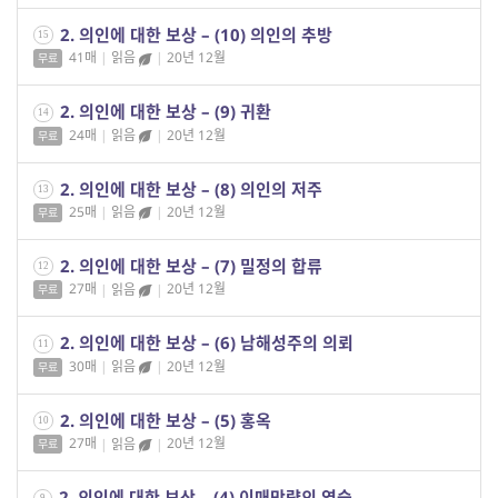
2. 의인에 대한 보상 – (10) 의인의 추방
15
41매
|
읽음
|
20년 12월
무료
2. 의인에 대한 보상 – (9) 귀환
14
24매
|
읽음
|
20년 12월
무료
2. 의인에 대한 보상 – (8) 의인의 저주
13
25매
|
읽음
|
20년 12월
무료
2. 의인에 대한 보상 – (7) 밀정의 합류
12
27매
|
읽음
|
20년 12월
무료
2. 의인에 대한 보상 – (6) 남해성주의 의뢰
11
30매
|
읽음
|
20년 12월
무료
2. 의인에 대한 보상 – (5) 홍옥
10
27매
|
읽음
|
20년 12월
무료
2. 의인에 대한 보상 – (4) 이매망량의 역습
9