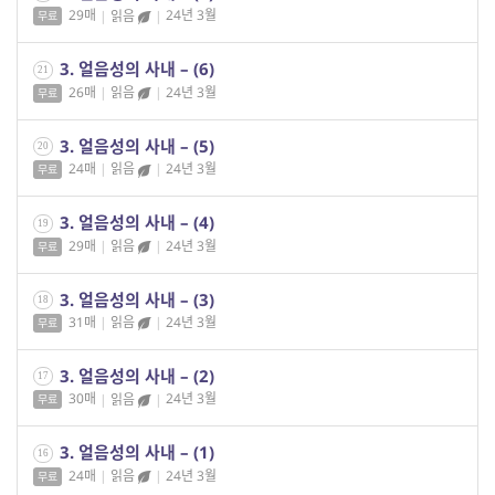
29매
|
읽음
|
24년 3월
무료
3. 얼음성의 사내 – (6)
21
26매
|
읽음
|
24년 3월
무료
3. 얼음성의 사내 – (5)
20
24매
|
읽음
|
24년 3월
무료
3. 얼음성의 사내 – (4)
19
29매
|
읽음
|
24년 3월
무료
3. 얼음성의 사내 – (3)
18
31매
|
읽음
|
24년 3월
무료
3. 얼음성의 사내 – (2)
17
30매
|
읽음
|
24년 3월
무료
3. 얼음성의 사내 – (1)
16
24매
|
읽음
|
24년 3월
무료