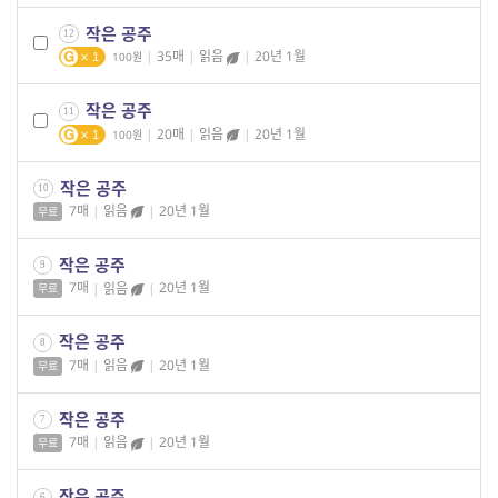
작은 공주
12
|
35매
|
읽음
|
20년 1월
100
1
작은 공주
11
|
20매
|
읽음
|
20년 1월
100
1
작은 공주
10
7매
|
읽음
|
20년 1월
무료
작은 공주
9
7매
|
읽음
|
20년 1월
무료
작은 공주
8
7매
|
읽음
|
20년 1월
무료
작은 공주
7
7매
|
읽음
|
20년 1월
무료
작은 공주
6