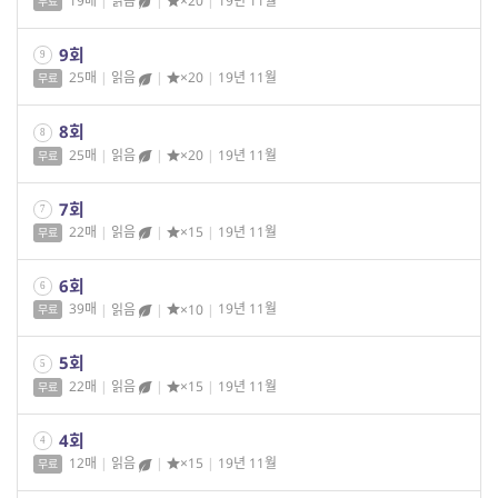
19매
|
읽음
|
×20
|
19년 11월
무료
9회
9
25매
|
읽음
|
×20
|
19년 11월
무료
8회
8
25매
|
읽음
|
×20
|
19년 11월
무료
7회
7
22매
|
읽음
|
×15
|
19년 11월
무료
6회
6
39매
|
읽음
|
×10
|
19년 11월
무료
5회
5
22매
|
읽음
|
×15
|
19년 11월
무료
4회
4
12매
|
읽음
|
×15
|
19년 11월
무료