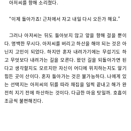
아저씨를 향해 소리쳤다.
“이제 돌아가죠! 근처에서 자고 내일 다시 오든가 해요.”
그러나 아저씨는 뒤도 돌아보지 않고 앞을 향해 걸을 뿐이
다. 명백한 무시다. 아저씨를 버리고 하산을 해야 되는 것은 아
닌지 고민이 되었다. 하지만 혼자 내려가기에는 무섭기도 하
고 무엇보다 내려가는 길을 모른다. 왔던 길을 되돌아가면 된
다고 생각할지도 모르지만 자신이 어디에 위치하는지도 알기
힘든 곳이 산이다. 혼자 돌아가는 것은 불가능하다. 나에게 있
는 선택지는 아저씨의 뒤를 따라 채집을 일찍 끝내고 해가 완
전히 지기 전에 하산하는 것이다. 다급한 마음 탓일까. 호흡이
조금씩 불편해진다.