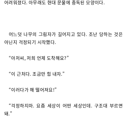
어려워졌다. 아무래도 현대 문물에 중독된 모양이다.
어느덧 나무의 그림자가 길어지고 있다. 조난 당하는 것은
아닌지 걱정되기 시작했다.
“아저씨, 저희 언제 도착해요?”
“이 근처다. 조금만 힘 내자.”
“이러다가 해 떨어져요!”
“걱정하지마. 요즘 세상이 어떤 세상인데. 구조대 부르면
돼.”