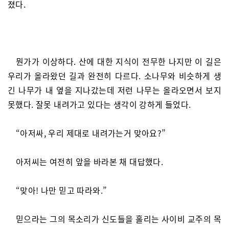
졌다.
뭔가가 이상하다. 산에 대한 지식이 전무한 나지만 이 길은
우리가 올라왔던 길과 완전히 다르다. 소나무와 비슷하게 생
긴 나무가 내 옆을 지나갔는데 저런 나무는 올라오면서 보지
못했다. 잘못 내려가고 있다는 생각이 강하게 들었다.
“아저싸, 우리 제대로 내려가는거 맞아요?”
아저씨는 여전히 앞을 바라본 채 대답했다.
“맞아! 나만 믿고 따라와.”
믿으라는 그의 목소리가 신도들을 홀리는 사이비 교주의 목