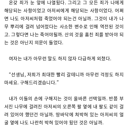
온갖 죄가 눈 앞에 나열됬다. 그리고 그 모든 죄가 나에게
해당되는 사항이었고 아저씨에게 해당되는 사항이었다. 어쩌
면 나도 아저씨처럼 죽었어야 되는건 아닐까. 그것이 내가 나
무 뿌리에 걸려 넘어젔다는 사소한 변수로 인해 역전된 것이
고. 그렇다면 나는 죽어야될까. 산의 것을 훔친 죄를 받아야 되
는 것은 아닌지 의문이 들었다.
여자는 내가 아무런 말도 하지 않자 다급하게 외쳤다.
“선생님, 저희가 최대한 빨리 갈테니까 아무런 걱정도 하지
마세요. 구해드리겠습니다.”
내가 이들의 손에 구해지는 것이 올바른 선택일까. 반쯤 부
서진 나무에 걸려진 아저씨의 오른쪽 팔 옆에 내 팔도 같이 걸
려 있어야 했던건 아닐까. 땅바닥에 쳐박혀 있는 아저씨의 얼
굴 옆에 나도 나란히 박혀 있어야 됬던 것은 아닐까.