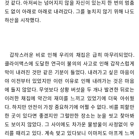
것 같다. 아저씨는 넘어지지 않을 자신이 있는지 한 번의 멈춤
도 없이 아래로 아래로 내려갔다. 그를 놓치지 않기 위해 나도
하산을 시작했다.
갑작스러운 비로 인해 우리의 채집은 급히 마무리되었다.
클라이맥스에 도달한 연극이 불의의 사고로 인해 갑작스럽게
막이 내려진 것만 같은 기분이 들었다. 내려가고 싶은 마음이
야 이전부터 있었지만 이런 이유로 인해 내려가는 것은 마음
에 들지 않았다. 무엇보다 상황 버섯을 두 개나 발견한 뒤로는
이러한 채집에 약간의 재미를 느끼고 있었기에 더욱 아쉬웠
다. 하지만 안전이 가장 중요하기에 어쩔 수 없다. 비를 피할만
한 곳이 있다면 좋겠지만 그럴만한 장소는 눈을 씻고 찾아봐
도 보이지 않았다. 그 사이에도 차가운 물방울이 사정없이 우
리를 때리고 있다. 계속 맞고 있다보니 이마저도 아프게 느껴