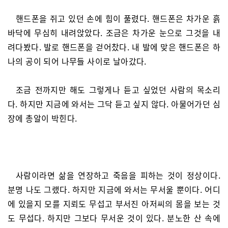
핸드폰을 쥐고 있던 손에 힘이 풀렸다. 핸드폰은 차가운 흙
바닥에 무심히 내려앉았다. 조금은 차가운 눈으로 그것을 내
려다봤다. 발로 핸드폰을 걷어찼다. 내 발에 맞은 핸드폰은 하
나의 공이 되어 나무들 사이로 날아갔다.
조금 전까지만 해도 그렇게나 듣고 싶었던 사람의 목소리
다. 하지만 지금에 와서는 그닥 듣고 싶지 않다. 아물어가던 심
장에 총알이 박힌다.
사람이라면 삶을 연장하고 죽음을 피하는 것이 정상이다.
분명 나도 그랬다. 하지만 지금에 와서는 무서울 뿐이다. 어디
에 있을지 모를 지뢰도 무섭고 부서진 아저씨의 몸을 보는 것
도 무섭다. 하지만 그보다 무서운 것이 있다. 분노한 산 속에