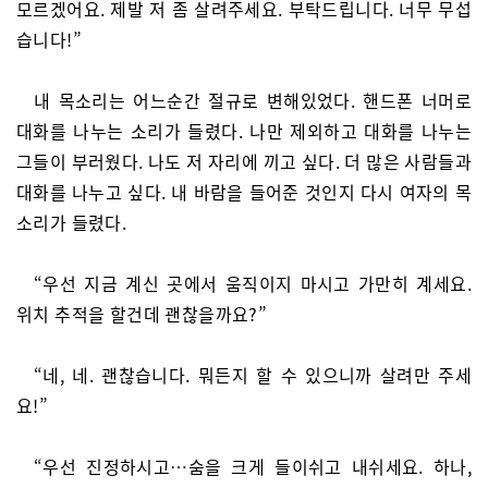
모르겠어요. 제발 저 좀 살려주세요. 부탁드립니다. 너무 무섭
습니다!”
내 목소리는 어느순간 절규로 변해있었다. 핸드폰 너머로
대화를 나누는 소리가 들렸다. 나만 제외하고 대화를 나누는
그들이 부러웠다. 나도 저 자리에 끼고 싶다. 더 많은 사람들과
대화를 나누고 싶다. 내 바람을 들어준 것인지 다시 여자의 목
소리가 들렸다.
“우선 지금 계신 곳에서 움직이지 마시고 가만히 계세요.
위치 추적을 할건데 괜찮을까요?”
“네, 네. 괜찮습니다. 뭐든지 할 수 있으니까 살려만 주세
요!”
“우선 진정하시고…숨을 크게 들이쉬고 내쉬세요. 하나,