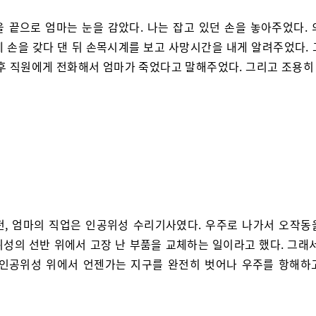
을 끝으로 엄마는 눈을 감았다. 나는 잡고 있던 손을 놓아주었다. 
에 손을 갖다 댄 뒤 손목시계를 보고 사망시간을 내게 알려주었다. 
 후 직원에게 전화해서 엄마가 죽었다고 말해주었다. 그리고 조용히
전, 엄마의 직업은 인공위성 수리기사였다. 우주로 나가서 오작동
위성의 선반 위에서 고장 난 부품을 교체하는 일이라고 했다. 그래서
 인공위성 위에서 언젠가는 지구를 완전히 벗어나 우주를 항해하