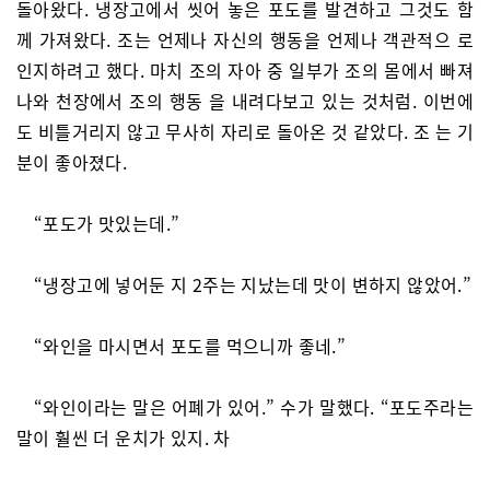
돌아왔다. 냉장고에서 씻어 놓은 포도를 발견하고 그것도 함
께 가져왔다. 조는 언제나 자신의 행동을 언제나 객관적으 로
인지하려고 했다. 마치 조의 자아 중 일부가 조의 몸에서 빠져
나와 천장에서 조의 행동 을 내려다보고 있는 것처럼. 이번에
도 비틀거리지 않고 무사히 자리로 돌아온 것 같았다. 조 는 기
분이 좋아졌다.
“포도가 맛있는데.”
“냉장고에 넣어둔 지 2주는 지났는데 맛이 변하지 않았어.”
“와인을 마시면서 포도를 먹으니까 좋네.”
“와인이라는 말은 어폐가 있어.” 수가 말했다. “포도주라는
말이 훨씬 더 운치가 있지. 차