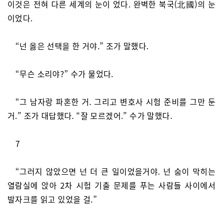
이것은 전혀 다른 세계의 눈이 었다. 완벽한 북국(北國)의 눈
이었다.
“넌 옳은 선택을 한 거야.” 조가 말했다.
“무슨 소리야?” 수가 물었다.
“그 남자랑 파혼한 거. 그리고 변호사 시험 준비를 그만 둔
거.” 조가 대답했다. “잘 모르겠어.” 수가 말했다.
7
“그러지 않았으면 넌 더 큰 일이었을거야. 넌 숨이 막히는
열람실에 앉아 2차 시험 기출 문제를 푸는 사람들 사이에서
발자크를 읽고 있었을 걸.”