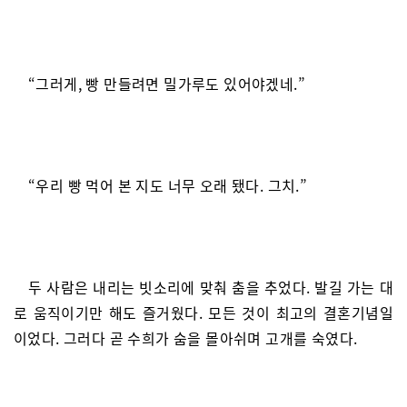
“그러게, 빵 만들려면 밀가루도 있어야겠네.”
“우리 빵 먹어 본 지도 너무 오래 됐다. 그치.”
두 사람은 내리는 빗소리에 맞춰 춤을 추었다. 발길 가는 대
로 움직이기만 해도 즐거웠다. 모든 것이 최고의 결혼기념일
이었다. 그러다 곧 수희가 숨을 몰아쉬며 고개를 숙였다.