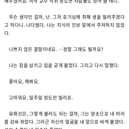
해주겠어요. 의학 교수 직위 정도면 사람들도 믿어 줄 테니.
무슨 생각인 걸까, 난. 그저 호기심에 취해 생을 빌려주겠다
고 하다니. 나다웠다. 나는 지식의 진보 앞에서 주저하지 않았
다.
나쁘지 않은 결말이네요. …정말 그래도 될까요?
나는 침을 삼키고 입을 굳게 물었다. 그리고 다시 말했다.
좋아요, 해봐요.
고마워요. 일주일 정도만 빌리죠.
유화선은, 그렇게 불러도 되는 걸까, 그는 양손으로 내 머리
를 감싸 쥐었다. 그러곤 자신의 얼굴을 내 앞으로 바싹 붙였다.