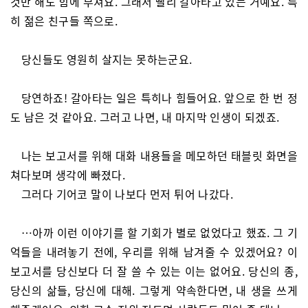
것만 해도 힘에 부쳐요. 그래서 빨리 갈아타고 있는 거예요. 특
히 젊은 친구들 쪽으로.
당신들도 영원히 살지는 못하는군요.
당연하죠! 갈아타는 일은 특히나 힘들어요. 앞으로 한 번 정
도 남은 것 같아요. 그러고 나면, 내 마지막 인생이 되겠죠.
나는 보고서를 위해 대화 내용들을 메모하던 태블릿 화면을
쳐다보며 생각에 빠졌다.
그러다 기어코 말이 나보다 먼저 튀어 나갔다.
…아까 이런 이야기를 할 기회가 별로 없었다고 했죠. 그 기
억들을 내려놓기 전에, 우리를 위해 남겨줄 수 있겠어요? 이
보고서를 당신보다 더 잘 쓸 수 있는 이는 없어요. 당신의 종,
당신의 삶들, 당신에 대해. 그렇게 약속한다면, 내 생을 쓰게