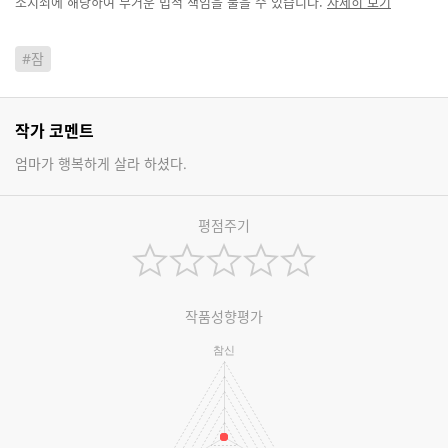
소지죄에 해당하여 무거운 법적 책임을 물을 수 있습니다.
자세히 보기
#잠
작가 코멘트
엄마가 행복하게 살라 하셨다.
평점주기
작품성향평가
참신