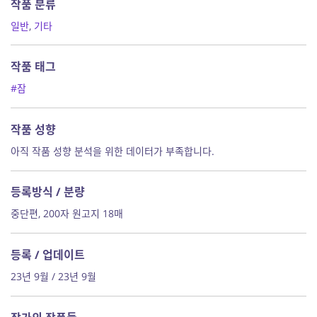
작품 분류
일반
,
기타
작품 태그
#잠
작품 성향
아직 작품 성향 분석을 위한 데이터가 부족합니다.
등록방식 / 분량
중단편, 200자 원고지 18매
등록 / 업데이트
23년 9월 / 23년 9월