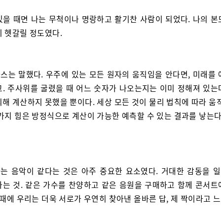
있을 때면 나는 무척이나 명랑하고 활기찬 사람이 되었다. 나의 본
지 헷갈릴 정도였다.
스는 말했다. 우주에 있는 모든 원자의 움직임을 안다면, 미래를 
고. 주사위를 굴렸을 때 어느 숫자가 나오는지는 이미 정해져 있는
해 계산하지 못했을 뿐이다. 세상 모든 것이 물리 법칙에 따라 움
 가지 힘은 방정식으로 계산이 가능한 예측할 수 있는 결과를 낳는다
는 음악이 같다는 것은 아주 중요한 요소였다. 거대한 감동을 
다는 것. 같은 가수를 찬양하고 같은 음원을 구매하고 함께 콘서트
 때에 우리는 더욱 서로가 우연히 찾아낸 올바른 답, 제 짝이라고 느