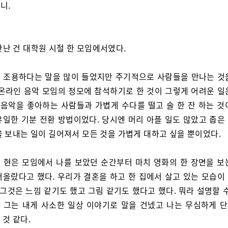
니.
만난 건 대학원 시절 한 모임에서였다.
 조용하다는 말을 많이 들었지만 주기적으로 사람들을 만나는 것
 온라인 음악 모임의 정모에 참석하기로 한 것이 그렇게 어려운 일
은 음악을 좋아하는 사람들과 가볍게 수다를 떨고 술 한 잔 하는 것
유일한 기분 전환 방법이었다. 당시엔 머리 아플 일도 많았고 좁은
을 보내는 일이 길어져서 모든 것을 가볍게 대하고 싶을 뿐이었다.
 현은 모임에서 나를 보았던 순간부터 마치 영화의 한 장면을 보
떠올랐다고 했다. 우리가 결혼을 하고 한 집에서 살고 있는 모습이
 그것은 느낌 같기도 했고 그림 같기도 했다고 했다. 뭐라 설명할 
 그는 내게 사소한 일상 이야기로 말을 건넸고 나는 무심하게 
것 같다.