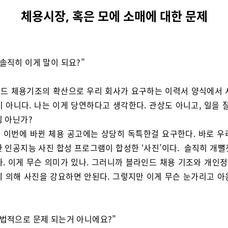
체용시장, 혹은 모에 소매에 대한 문제
 솔직히 이게 말이 되요?”
드 체용기조의 확산으로 우리 회사가 요구하는 이력서 양식에서 
 아니다. 나는 이게 당연하다고 생각한다. 관상도 아니고, 일을 
심 아닌가?
 이번에 바뀐 체용 공고에는 상당히 독특한걸 요구한다. 바로 우
한 인공지능 사진 합성 프로그램이 합성한 ‘사진’이다. 솔직히 개뻘
다. 이게 무슨 의미가 있나. 그러니까 블라인드 채용 기조와 개인
에 의해 사진을 강요하면 안된다. 그렇지만 이게 무슨 눈가리고 아
 법적으로 문제 되는거 아니에요?”