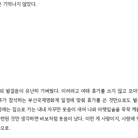
은 기억나지 않았다.
의 발걸음이 유난히 가벼웠다. 이러려고 여태 휴가를 쓰지 않고 모아
모루가 참석하는 부산국제영화제 일정에 맞춰 휴가를 쓴 것만으로도 벌
성애는 집으로 가는 내내 자꾸만 웃음이 새어 나와 아랫입술을 꾹꾹 깨
련된 것만 생각하면 바보처럼 웃음이 났다. 이런 게 사랑이지, 사랑에 
으로.