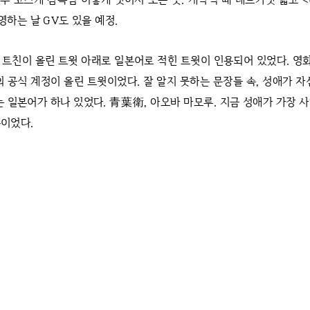
영하는 날 GV도 있을 예정.
 트친이 올린 트윗 아래로 일본어로 적힌 트윗이 인용되어 있었다. 영
 공식 계정이 올린 트윗이었다. 잘 알지 못하는 문장들 속, 성애가 자
는 일본어가 하나 있었다. 青葉衛, 아오바 마모루. 지금 성애가 가장 
이었다.