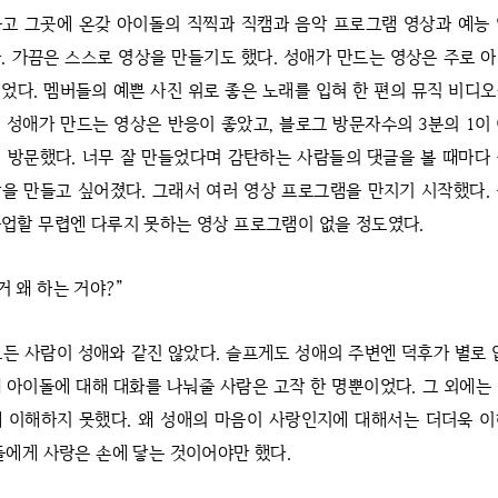
고 그곳에 온갖 아이돌의 직찍과 직캠과 음악 프로그램 영상과 예능
. 가끔은 스스로 영상을 만들기도 했다. 성애가 만드는 영상은 주로 
었다. 멤버들의 예쁜 사진 위로 좋은 노래를 입혀 한 편의 뮤직 비디
 성애가 만드는 영상은 반응이 좋았고, 블로그 방문자수의 3분의 1이
 방문했다. 너무 잘 만들었다며 감탄하는 사람들의 댓글을 볼 때마다
을 만들고 싶어졌다. 그래서 여러 영상 프로그램을 만지기 시작했다.
업할 무렵엔 다루지 못하는 영상 프로그램이 없을 정도였다.
거 왜 하는 거야?”
모든 사람이 성애와 같진 않았다. 슬프게도 성애의 주변엔 덕후가 별로 
 아이돌에 대해 대화를 나눠줄 사람은 고작 한 명뿐이었다. 그 외에는
 이해하지 못했다. 왜 성애의 마음이 사랑인지에 대해서는 더더욱 
들에게 사랑은 손에 닿는 것이어야만 했다.