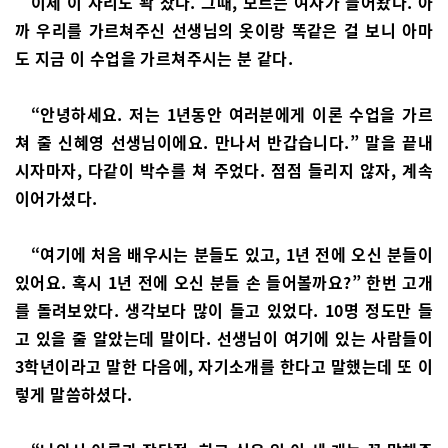
이제 이 자리도 꽉 찼다. 그때, 모르는 여자가 들어왔다. 아
까 우리를 가르쳐주신 선생님의 옷이랑 똑같은 걸 보니 아마
도 지금 이 수업을 가르쳐주시는 분 같다.
“안녕하세요. 저는 1년동안 여러분에게 이론 수업을 가르
쳐 줄 신혜영 선생님이에요. 만나서 반갑습니다.” 말을 끝내
시자마자, 다같이 박수를 쳐 주었다. 점점 들리지 않자, 계속
이어가셨다.
“여기에 처음 배우시는 분들도 있고, 1년 전에 오신 분들이
있어요. 혹시 1년 전에 오신 분들 손 들어볼까요?” 한번 고개
를 돌려보았다. 생각보다 많이 들고 있었다. 10명 정도만 들
고 있을 줄 알았는데 말이다. 선생님이 여기에 있는 사람들이
3학년이라고 말한 다음에, 자기소개를 한다고 말했는데 또 이
렇게 말씀하셨다.