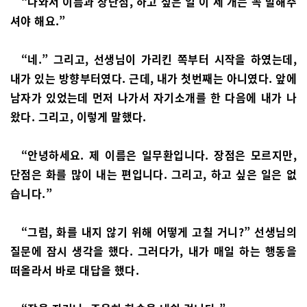
“나와서 이름과 장단점, 하고 싶은 일 이 세 개는 꼭 말해주
셔야 해요.”
“네.” 그리고, 선생님이 가리킨 쪽부터 시작을 하였는데,
내가 있는 방향부터였다. 근데, 내가 첫번째는 아니였다. 앞에
남자가 있었는데 먼저 나가서 자기소개를 한 다음에 내가 나
왔다. 그리고, 이렇게 말했다.
“안녕하세요. 제 이름은 일무환입니다. 장점은 모르지만,
단점은 화를 많이 내는 편입니다. 그리고, 하고 싶은 일은 없
습니다.”
“그럼, 화를 내지 않기 위해 어떻게 고칠 거니?” 선생님의
질문에 잠시 생각을 했다. 그러다가, 내가 매일 하는 행동을
떠올라서 바로 대답을 했다.