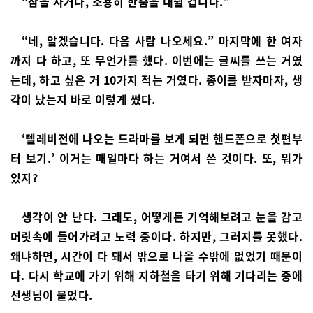
“잠을 자거나, 조용히 한숨을 내쉴 겁니다.”
“네, 알겠습니다. 다음 사람 나오세요.” 마지막에 한 여자
까지 다 하고, 또 무언가를 했다. 이번에는 글씨를 쓰는 거였
는데, 하고 싶은 거 10가지 적는 거였다. 종이를 받자마자, 생
각이 났는지 바로 이렇게 썼다.
‘텔레비전에 나오는 드라마를 보게 되면 핸드폰으로 첫편부
터 보기.’ 이거는 매일마다 하는 거여서 쓴 것이다. 또, 뭐가
있지?
생각이 안 난다. 그래도, 어떻게든 기억해보려고 눈을 감고
머릿속에 들어가려고 노력 중이다. 하지만, 그러지를 못했다.
왜냐하면, 시간이 다 돼서 밖으로 나올 수밖에 없었기 때문이
다. 다시 학교에 가기 위해 지하철을 타기 위해 기다리는 중에
선생님이 물었다.