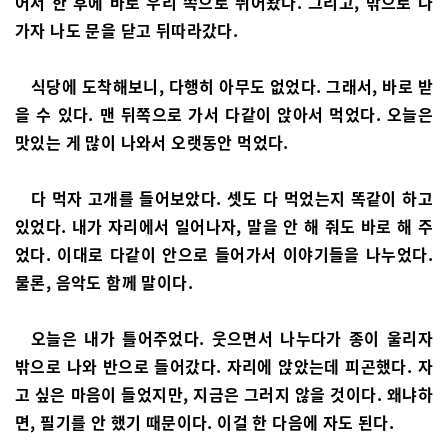
어서 한 후에 바로 우리 쪽으로 뛰어왔다. 그리고, 밖으로 나
가자 나도 문을 닫고 뒤따라갔다.
식당에 도착해보니, 다행히 아무도 없었다. 그래서, 바로 받
을 수 있다. 맨 뒤쪽으로 가서 다같이 앉아서 먹었다. 오늘은
맛있는 게 많이 나와서 오랫동안 먹었다.
다 먹자 고개를 들어보았다. 셋도 다 먹었는지 똑같이 하고
있었다. 내가 자리에서 일어나자, 말을 안 해 줘도 바로 해 주
었다. 이대로 다같이 안으로 들어가서 이야기들을 나누었다.
물론, 음악도 함께 말이다.
오늘은 내가 틀어주었다. 웃으면서 나누다가 종이 울리자
밖으로 나와 반으로 들어갔다. 자리에 앉았는데 피곤했다. 자
고 싶은 마음이 들었지만, 지금은 그러지 않을 것이다. 왜냐하
면, 필기를 안 했기 때문이다. 이걸 한 다음에 자도 된다.