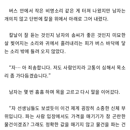
버스 안에서 작은 비명소리 같은 게 터져 나왔지만 남자는
개의치 않고 단번에 칼을 위에서 아래로 그어 내렸다.
칼날이 잘 듣는 것인지 남자의 솜씨가 좋은 것인지 미묘한
살 찢어지는 소리와 귀에서 흘러내리는 피가 버스 바닥에 닿
는 소리 밖에 들려 오지 않았다.
“자… 아 죄송합니다. 저도 사람인지라 고통이 심해서 목소
리 좀 가다듬겠습니다.”
남자는 몇 번 흠흠 하며 목을 고르고 다시 말을 이어갔다.
“자 선생님들도 보셨듯이 이건 제게 굉장히 소중한 신체 부
위입니다. 파는 사람 입장에서도 가격을 매기기가 참 곤란한
물건이겠죠? 그래도 정확한 값을 매기지 않고 물건을 파는 건