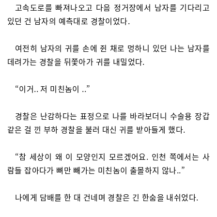
고속도로를 빠져나오고 다음 정거장에서 남자를 기다리고
있던 건 남자의 예측대로 경찰이었다.
여전히 남자의 귀를 손에 쥔 채로 멍하니 있던 나는 남자를
데려가는 경찰을 뒤쫓아가 귀를 내밀었다.
“이거.. 저 미친놈이 ..”
경찰은 난감하다는 표정으로 나를 바라보더니 수술용 장갑
같은 걸 낀 부하 경찰을 불러 대신 귀를 받아들게 했다.
“참 세상이 왜 이 모양인지 모르겠어요. 인천 쪽에서는 사
람들 잡아다가 뼈만 빼가는 미친놈이 출몰하지 않나..”
나에게 담배를 한 대 건네며 경찰은 긴 한숨을 내쉬었다.