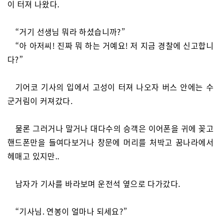
이 터져 나왔다.
“거기 선생님 뭐라 하셨습니까?”
“아 아저씨! 진짜 뭐 하는 거예요! 저 지금 경찰에 신고합니
다?”
기어코 기사의 입에서 고성이 터져 나오자 버스 안에는 수
군거림이 커져갔다.
물론 그러거나 말거나 대다수의 승객은 이어폰을 귀에 꽂고
핸드폰만을 들여다보거나 창문에 머리를 처박고 꿈나라에서
헤매고 있지만..
남자가 기사를 바라보며 운전석 옆으로 다가갔다.
“기사님. 연봉이 얼마나 되세요?”