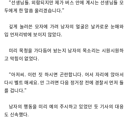
“선생님들. 외람되지만 제가 버스 안에 계시는 선생님들 모
두에게 한 말씀 올리겠습니다.”
깊게 눌러쓴 모자에 가려 남자의 얼굴은 날카로운 눈매와
입 언저리밖에 보이지 않았다.
미리 목청을 가다듬어 놨는지 남자의 목소리는 시원시원하
고 막힘이 없었다.
“아저씨. 이런 짓 하시면 곤란합니다. 어서 자리에 앉아서
다시 벨트 매세요. 안 그러면 다음 정거장 전에 경찰서 먼저 들
를 겁니다.”
남자의 행동을 미리 예의 주시하고 있었던 듯 기사의 대응
도 신속했다.