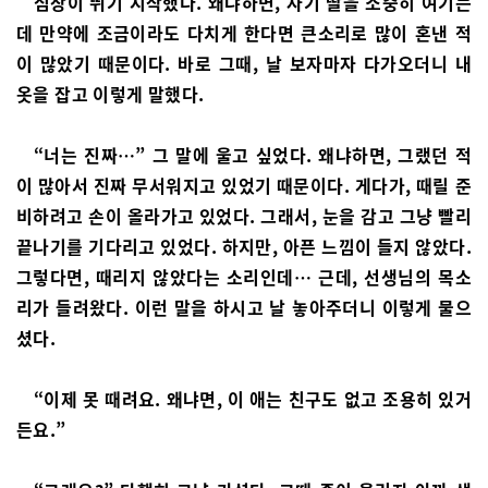
심장이 뛰기 시작했다. 왜냐하면, 자기 딸을 소중히 여기는
데 만약에 조금이라도 다치게 한다면 큰소리로 많이 혼낸 적
이 많았기 때문이다. 바로 그때, 날 보자마자 다가오더니 내
옷을 잡고 이렇게 말했다.
“너는 진짜…” 그 말에 울고 싶었다. 왜냐하면, 그랬던 적
이 많아서 진짜 무서워지고 있었기 때문이다. 게다가, 때릴 준
비하려고 손이 올라가고 있었다. 그래서, 눈을 감고 그냥 빨리
끝나기를 기다리고 있었다. 하지만, 아픈 느낌이 들지 않았다.
그렇다면, 때리지 않았다는 소리인데… 근데, 선생님의 목소
리가 들려왔다. 이런 말을 하시고 날 놓아주더니 이렇게 물으
셨다.
“이제 못 때려요. 왜냐면, 이 애는 친구도 없고 조용히 있거
든요.”