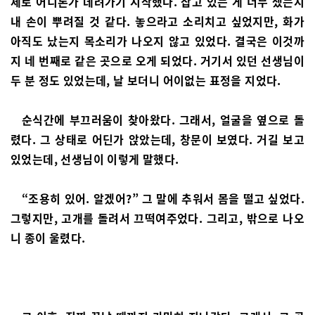
제로 어디론가 데려가기 시작했다. 잡고 있는 게 너무 셌는지
내 손이 뿌려질 것 같다. 놓으라고 소리치고 싶었지만, 화가
아직도 났는지 목소리가 나오지 않고 있었다. 결국은 이것까
지 네 번째로 같은 곳으로 오게 되었다. 거기서 있던 선생님이
두 분 정도 있었는데, 날 보더니 어이없는 표정을 지었다.
순식간에 부끄러움이 찾아왔다. 그래서, 얼굴을 옆으로 돌
렸다. 그 상태로 어딘가 앉았는데, 창문이 보였다. 거길 보고
있었는데, 선생님이 이렇게 말했다.
“조용히 있어. 알겠어?” 그 말에 추워서 몸을 떨고 싶었다.
그렇지만, 고개를 돌려서 끄떡여주었다. 그리고, 밖으로 나오
니 종이 울렸다.