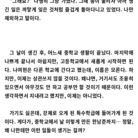
“그래요?” 다행히 그냥 가셨다. 그때 종이 울리자 아까 생
긴 일은 까맣게 잊은 것처럼 즐겁게 돌아다니고 있었다. 나만
제외하고 말이다.
그 날이 생긴 후, 어느새 중학교 생활이 끝났다. 마지막에
나쁘게 끝나서 아쉽지만, 고등학교에서 새롭게 시작하면 된
다. 나여현은 다른 학교에 간다고 했는데, 이름은 모른다. 하
지만, 이제는 상관쓰지 않을 것이다. 왜냐면, 거기서도 조용히
있으면서 아무것도 안 하고 공부만 할 것이기 때문이다. 이런
생각하면서 지내려고 했지만, 이제는 아니었다.
가기도 싫은데, 강제로 오게 된 특수학급에 들어가게 된 것
이다. 게다가, 중학교에서 날 이렇게 만든 한남준까지… 정말,
왜 나한테만 이런 일들이 생기는 걸까?