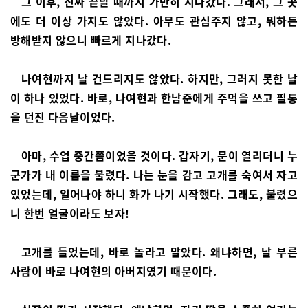
그 이후, 진짜 끝날 때까지 가만히 지나갔다. 그래서, 그 곳
에도 더 이상 가지도 않았다. 아무도 관심주지 않고, 뭐하든
방해받지 않으니 빠르게 지나갔다.
나여현까지 날 건드리지도 않았다. 하지만, 그러지 못한 날
이 하나 있었다. 바로, 나여현과 한남준에게 주먹을 쓰고 필통
을 던진 다음날이었다.
아마, 수업 중간쯤이었을 것이다. 갑자기, 문이 열리더니 누
군가가 내 이름을 불렸다. 나는 눈을 감고 고개를 숙여서 자고
있었는데, 일어나야 하니 화가 나기 시작했다. 그래도, 불렸으
니 한번 얼굴이라도 보자!
고개를 들었는데, 바로 놀라고 말았다. 왜냐하면, 날 부른
사람이 바로 나여현의 아버지였기 때문이다.