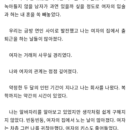
녹아들지 않을 남자가 과연 있을까 싶을 정도로 여자의 입술
과 혀는 내 혼을 쏙 빼놓았다.
우리는 금방 연인 사이로 발전했고 나는 여자의 집에서 출
퇴근을 하는 날들이 많아졌다.
여자는 거래처 사무실 경리였다.
나와 여자의 관계는 점점 깊어졌다.
약정한 두 달의 인턴 기간이 지나고 나는 회사를 나왔다. 복
학까지는 약간의 시간이 있었다.
나는 알바자리를 알아보고 있었지만 생각처럼 쉽게 구해지
지 않았다. 빈둥빈둥, 여자의 집에서 노는 날이 많아졌다. 여자
는 차츰 그런 나를 귀찮아했다. 여자의 키스도 줄어들었다.