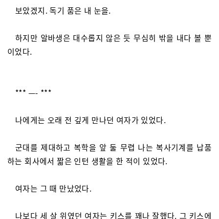
보았겠지. 독기 품은 내 눈을.
하지만 알바생은 대수롭지 않은 듯 무심히 밖을 내다 볼 뿐
이었다.
*** —- ***
나에게는 오래 전 깊게 만나던 여자가 있었다.
군대를 제대하고 복학을 앞 둘 무렵 나는 복사기계를 납품
하는 회사에서 짧은 인턴 생활을 한 적이 있었다.
여자는 그 때 만났었다.
나보다 세 살 위였던 여자는 키스를 꽤나 잘했다. 그 키스에