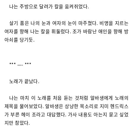
나는 주방으로 달려가 칼을 움켜쥐었다.
살기 품은 나의 눈과 여자의 눈이 마주쳤다. 비명을 지르는
여자를 향해 나는 칼을 휘둘렀다. 조가 바람난 애인을 향해 방
아쇠를 당기듯.
*** —- ***
노래가 끝났다.
나는 마치 이 노래를 처음 듣는 것처럼 알바생에게 노래의
제목을 물어보았다. 알바생은 상냥한 목소리로 지미 헨드릭스
가 부른 헤이 조라고 대답했다. 가사 내용도 아는지 묻고 싶었
지만 참았다.