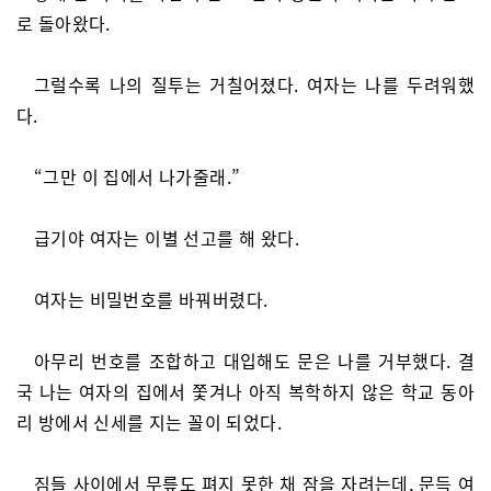
로 돌아왔다.
그럴수록 나의 질투는 거칠어졌다. 여자는 나를 두려워했
다.
“그만 이 집에서 나가줄래.”
급기야 여자는 이별 선고를 해 왔다.
여자는 비밀번호를 바꿔버렸다.
아무리 번호를 조합하고 대입해도 문은 나를 거부했다. 결
국 나는 여자의 집에서 쫓겨나 아직 복학하지 않은 학교 동아
리 방에서 신세를 지는 꼴이 되었다.
짐들 사이에서 무릎도 펴지 못한 채 잠을 자려는데, 문득 여