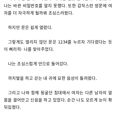
나는 바뀐 비밀번호를 알지 못했다. 또한 갑작스런 방문에 여
자를 더 자극하게 될까봐 조심스러웠다.
하지만 문은 쉽게 열렸다.
그렇게도 열리지 않던 문은 1234를 누르자 기다렸다는 듯
이 삐리릭- 나를 맞아주었다.
나는 조심스럽게 안으로 들어갔다.
까치발을 하고 걷는 내 귀에 묘한 음성이 들려왔다.
그리고 나와 함께 뒹굴던 침대에서 여자는 다른 남자의 알
몸을 끌어안고 신음을 하고 있었다. 순간 나도 모르게 눈이 확
뒤집혔다.