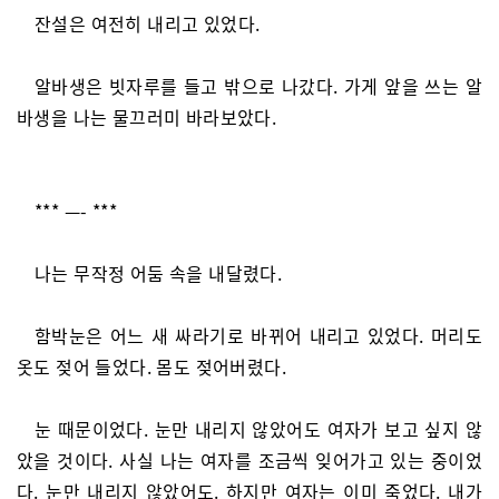
잔설은 여전히 내리고 있었다.
알바생은 빗자루를 들고 밖으로 나갔다. 가게 앞을 쓰는 알
바생을 나는 물끄러미 바라보았다.
*** —- ***
나는 무작정 어둠 속을 내달렸다.
함박눈은 어느 새 싸라기로 바뀌어 내리고 있었다. 머리도
옷도 젖어 들었다. 몸도 젖어버렸다.
눈 때문이었다. 눈만 내리지 않았어도 여자가 보고 싶지 않
았을 것이다. 사실 나는 여자를 조금씩 잊어가고 있는 중이었
다. 눈만 내리지 않았어도. 하지만 여자는 이미 죽었다. 내가