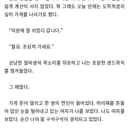
쉽게 계산이 서지 않았다. 뭐 그래도 오늘 안에는 도착하겠지
싶어 가게를 나서기로 했다.
“덕분에 잘 쉬었다 갑니다.”
“뭘요. 조심히 가세요.”
상냥한 알바생의 목소리를 뒤로하고 나는 포장한 샌드위치
를 챙겨들었다.
그 때였다.
가게 문이 열리고 한 쌍의 연인이 들어섰다. 머리채를 흔들
어 덥인 눈을 털어내고 있는 여자가 나를 보았다. 나도 여자를
보았다. 순간 나의 몸 구석구석이 경직되고 있었다.