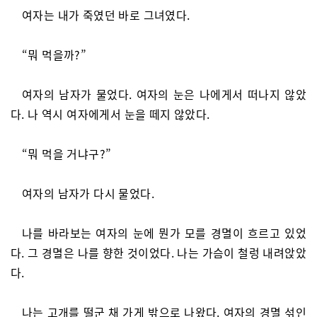
여자는 내가 죽였던 바로 그녀였다.
“뭐 먹을까?”
여자의 남자가 물었다. 여자의 눈은 나에게서 떠나지 않았
다. 나 역시 여자에게서 눈을 떼지 않았다.
“뭐 먹을 거냐구?”
여자의 남자가 다시 물었다.
나를 바라보는 여자의 눈에 뭔가 모를 경멸이 흐르고 있었
다. 그 경멸은 나를 향한 것이었다. 나는 가슴이 철렁 내려앉았
다.
나는 고개를 떨군 채 가게 밖으로 나왔다. 여자의 경멸 섞인