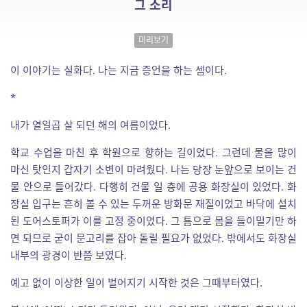
그 소리
미리보기
이 이야기는 실화다. 나는 지금 증언을 하는 셈이다.
*
내가 열일곱 살 되던 해의 여름이었다.
학교 수업을 마친 후 학원으로 향하는 길이었다. 그런데 물을 많이
마신 탓인지 갑자기 소변이 마려웠다. 나는 당장 눈앞으로 보이는 건
물 안으로 들어갔다. 다행히 건물 일 층에 공용 화장실이 있었다. 화
장실 입구는 흔히 볼 수 있는 두꺼운 방화문 재질이었고 바닥에 설치
된 도어스토퍼가 이를 고정 중이었다. 그 틈으로 몸을 들이밀기만 하
면 되므로 굳이 문고리를 잡아 돌릴 필요가 없었다. 밖에서도 화장실
내부의 광경이 반쯤 보였다.
예고 없이 이상한 일이 벌어지기 시작한 것은 그때부터였다.