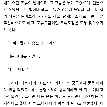
개가 어떤 조류의 날개이며, 그 그림은 누가 그렸으며, 견본으
로 삼았을 만한 책이나 작품은 뭐가 있는지 물었다. 나는 네 집
의 책들을 읽어보라 권하기도 하고, 날개를 소재로 다룬 책을
추천해주기도 하고, 조류도감이란 조류도감은 모두 찾아주기
도 했다.
“어때? 뭔가 비슷한 게 보여?”
너는 고개를 저었다.
“전부 달라.”
그러나, 너는 내가 그 표지의 기원이 왜 궁금한지 물을 때마
다 입을 닫았다. 너는 퉁명스러이 궁금해하면 안 되는 거냐고
쏘아붙였다. 그러면 나는 묻는 이유도 모르면서 고생하는 게
지친다고 했다. 너는 도대체 내가 아는 게 뭐냐고 반문했다. 네