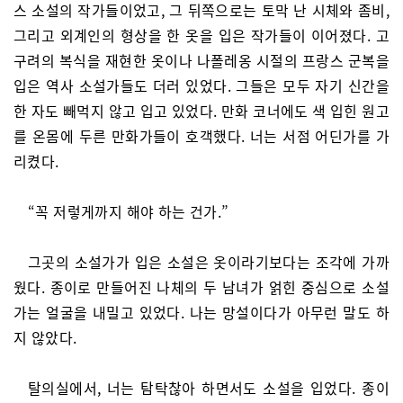
스 소설의 작가들이었고, 그 뒤쪽으로는 토막 난 시체와 좀비,
그리고 외계인의 형상을 한 옷을 입은 작가들이 이어졌다. 고
구려의 복식을 재현한 옷이나 나폴레옹 시절의 프랑스 군복을
입은 역사 소설가들도 더러 있었다. 그들은 모두 자기 신간을
한 자도 빼먹지 않고 입고 있었다. 만화 코너에도 색 입힌 원고
를 온몸에 두른 만화가들이 호객했다. 너는 서점 어딘가를 가
리켰다.
“꼭 저렇게까지 해야 하는 건가.”
그곳의 소설가가 입은 소설은 옷이라기보다는 조각에 가까
웠다. 종이로 만들어진 나체의 두 남녀가 얽힌 중심으로 소설
가는 얼굴을 내밀고 있었다. 나는 망설이다가 아무런 말도 하
지 않았다.
탈의실에서, 너는 탐탁찮아 하면서도 소설을 입었다. 종이