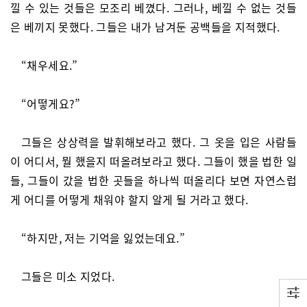
낄 수 있는 것들은 모조리 베꼈다. 그러나, 베낄 수 없는 것들
은 베끼지 못했다. 그들은 내가 남겨둔 공백들을 지적했다.
“채우세요.”
“어떻게요?”
그들은 상상력을 발휘해보라고 했다. 그 옷을 입은 사람들
이 어디서, 뭘 했을지 떠올려보라고 했다. 그들이 했을 법한 일
들, 그들이 갔을 법한 곳들을 하나씩 떠올리다 보면 자연스럽
게 어디를 어떻게 채워야 할지 알게 될 거라고 했다.
“하지만, 저는 기억을 잃었는데요.”
그들은 미소 지었다.