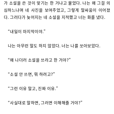
가 소설을 쓴 것이 맞기는 한 거냐고 물었다. 나는 왜 그걸 의
심하느냐며 네 사진을 보여주었고, 그렇게 말싸움이 이어졌
다. 그러다가 늦어지는 네 소설을 지적했고 너는 화를 냈다.
“내일이 마지막이야.”
나는 아무런 말도 하지 않았다. 너는 나를 쏘아보았다.
“왜 나더러 소설을 쓰라고 한 거야?”
“소설 안 쓰면, 뭐 하려고?”
“그런 이유 말고, 진짜 이유.”
“사실대로 말하면, 그러면 이해해줄 거야?”