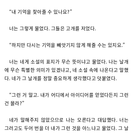
“내 기억을 찾아줄 수 있나요?”
너는 그렇게 물었다. 그들은 고개를 저었다.
“하지만 다시는 기억을 빼앗기지 않게 해줄 수는 있지요.”
너는 네게 소설의 표지가 무슨 뜻이냐고 물었다. 나는 날개
에 무슨 특별한 의미가 있겠냐고, 네 소설 속에 나온다고 말했
다. 네가 그 날개를 정말 중요하게 생각했다고 덧붙였다.
“그런 거 말고. 내가 어디에서 아이디어를 얻었다든지 그런
건 몰라?”
네가 말해주지 않았으므로 나는 모른다고 대답했다. 너는
그러고도 두어 번을 더 내가 그런 것을 아느냐고 물었다. 그 날