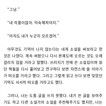
“그냥.”
“네 작품이잖아. 익숙해져야지.”
“아직도 내가 누군지 모르겠어.”
아무것도 기억이 나지 않는다는 네게 소설을 써보라고 한
것은 나였다. 계속 써왔으니 다시 본궤도에 오르는 것도 오래
걸리지 않을 거라고 말했다. 쓰러지기 전에 쓴 소설집이며 읽
던 책들을 다시 훑어보고 연구하다 보면 자연스레 쓸 이야기
가 떠오를 거라고 했다. 그리고 그렇게 읽고 쓰다 보면 잊었던
기억도 서서히 떠오를 거라고도 했다.
그러나, 너는 도통 글을 쓰지 못했다. 내가 쓴 글을 보여주
기도 하고 다른 소설가의 소설을 추천해주기도 했지만, 너는