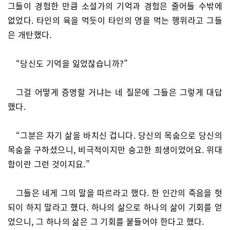
그들이 경험한 만큼 소설가의 기억과 경험은 줄어들 수밖에
없었다. 타인의 육을 먹듯이 타인의 영을 먹는 행위라고 그들
은 개탄했다.
“당신도 기억을 잃었잖습니까?”
그걸 어떻게 증명할 거냐는 네 질문에 그들은 그렇게 대답
했다.
“그분은 자기 삶을 바치신 겁니다. 당신의 목숨으로 당신의
목숨을 구하셨으니, 비극적이지만 숭고한 희생이었어요. 위대
함이란 그런 것이지요.”
그들은 네게 그의 말을 따르라고 했다. 한 인간의 죽음을 헛
되이 하지 말라고 했다. 하나의 삶으로 하나의 삶이 기회를 얻
었으니, 그 하나의 삶은 그 기회를 붙들어야 한다고 했다.