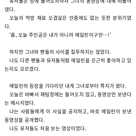
유저들은 방에 들어오자마자 그녀의 동영상에 대해 떠들어
댔다.
오늘의 먹방 재료 오겹살은 안중에도 없는 듯한 분위기였
다.
‘흠, 오늘 주인공은 내가 아니라 에일린이구만…!’
하지만 그녀와 팬들의 사이를 질투하지는 않았다.
나도 다른 팬들과 유저들처럼 에일린을 은근히 좋아하고 있
는지도 모르겠다.
에일린의 등장을 기다리던 내게 그녀로부터 쪽지가 왔다.
오늘은 바빠서 채팅창에는 들어오지 않고, 동영상만 보낸다
는 메시지였다.
나는 사람들에게 이 사실을 공지하고, 바로 에일린이 보낸
동영상을 공개했다.
나도 유저들도 처음 보는 영상이었다.