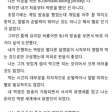
나는 먹방을 하는 BJ(broadcasting jockey) 다.
하지만 내가 처음부터 먹방을 했던 건 아니다.
초창기에는 게임 방송을 했었는데 게임을 아주 잘 하지도
못하고, 말발과 순발력이 뛰어난 것도 아니고 해서 별로 인기
가 없었다.
그러던 중에 요리킹 비룡이란 BJ의 방송을 보면서 바로 이
거다 싶어 도전했다.
내가 진행하는 먹방은 별다른 설명없이 시작부터 맹렬히 먹
는 것으로만 구성했는데 의외로 반응이 좋았다.
나는 그저 맛있게 많이 먹으면 되는 것이어서 크게 어려울
것도 없었다.
먹는 시간이 대부분을 차지하므로 순발력이나 말발 따위는
별로 필요하지도 않았다.
내 먹방은 방송이 거듭되면서 서서히 유명세를 탔고 나는
온라인 먹방 세계에서 유명인이 되었다.