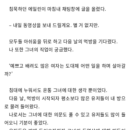
침묵하던 에일린이 마침내 채팅창에 글을 올렸다.
– 내일 동영상을 보내 드릴게요. 별 거 없지만.
모두들 아쉬움을 뒤로 하고 다음 날의 먹방을 기다렸다.
나 또한 그녀의 직업이 궁금했다.
‘예쁘고 배려도 많은 여자는 도대체 어떤 일을 하며 살아갈
까?’
침대에 누워서도 온통 그녀에 대한 생각 뿐이었다.
다음 날, 먹방이 시작되자 평소보다 많은 유저들이 내 방으
로 몰려 들어왔다.
나로서는 그녀에 대한 의문도 풀 수 있고 유저들도 많이 들
어오니 기분이 좋았다.