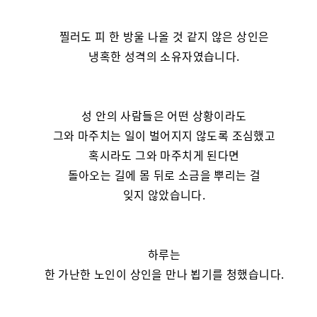
찔러도 피 한 방울 나올 것 같지 않은 상인은
냉혹한 성격의 소유자였습니다.
성 안의 사람들은 어떤 상황이라도
그와 마주치는 일이 벌어지지 않도록 조심했고
혹시라도 그와 마주치게 된다면
돌아오는 길에 몸 뒤로 소금을 뿌리는 걸
잊지 않았습니다.
하루는
한 가난한 노인이 상인을 만나 뵙기를 청했습니다.