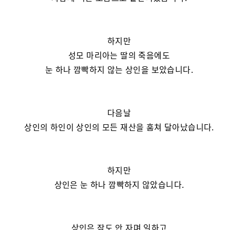
하지만
성모 마리아는 딸의 죽음에도
눈 하나 깜빡하지 않는 상인을 보았습니다.
다음날
상인의 하인이 상인의 모든 재산을 훔쳐 달아났습니다.
하지만
상인은 눈 하나 깜빡하지 않았습니다.
상인은 잠도 안 자며 일하고