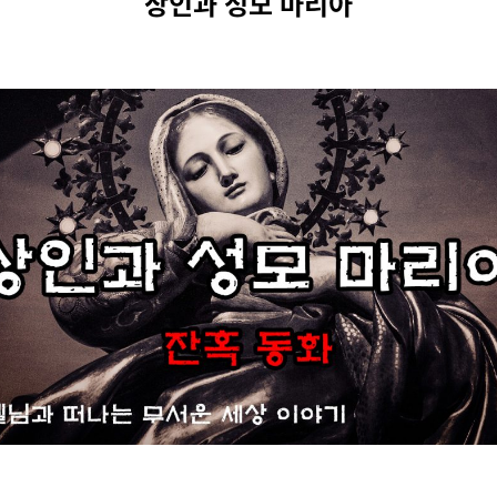
상인과 성모 마리아