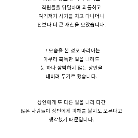
직원들을 닦달하며 괴롭히고
여기저기 사기를 치고 다니더니
전보다 더 큰 재산을 모았습니다.
그 모습을 본 성모 마리아는
아무리 혹독한 벌을 내려도
눈 하나 깜빡하지 않는 상인을
내버려 두기로 했습니다.
상인에게 또 다른 벌을 내리 다간
많은 사람들이 상인에게 피해를 볼지도 모른다고
생각했기 때문입니다.