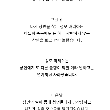
그날 밤
다시 상인을 찾은 성모 마리아는
아들의 죽음에도 눈 하나 깜빡하지 않는
상인을 보고 깜짝 놀랐습니다.
성모 마리아는
상인에게 또 다른 불행이 닥칠 거라 말하고는
연기처럼 사라졌습니다.
다음날
상인의 딸이 동네 청년들에게 강간당하고
차갑게 식은 모습으로 발견되었습니다.