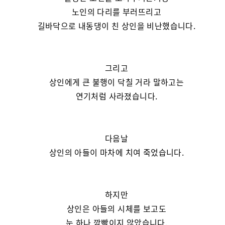
노인의 다리를 부러뜨리고
길바닥으로 내동댕이 친 상인을 비난했습니다.
그리고
상인에게 큰 불행이 닥칠 거라 말하고는
연기처럼 사라졌습니다.
다음날
상인의 아들이 마차에 치여 죽었습니다.
하지만
상인은 아들의 시체를 보고도
눈 하나 깜빡이지 않았습니다.