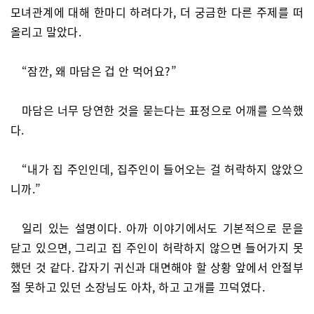
모녀관계에 대해 한마디 하려다가, 더 궁금한 다른 주제를 떠
올리고 말았다.
“잠깐, 왜 마담은 겁 안 먹어요?”
마담은 너무 당연한 것을 묻는다는 표정으로 어깨를 으쓱했
다.
“내가 집 주인인데, 집주인이 들어오는 걸 허락하지 않았으
니까.”
일리 있는 설명이다. 아까 이야기에서도 기본적으로 문을
닫고 있으면, 그리고 집 주인이 허락하지 않으면 들어가지 못
했던 것 같다. 갑자기 귀신과 대면해야 할 상황 앞에서 안절부
절 못하고 있던 소장님도 아차, 하고 고개를 끄덕였다.