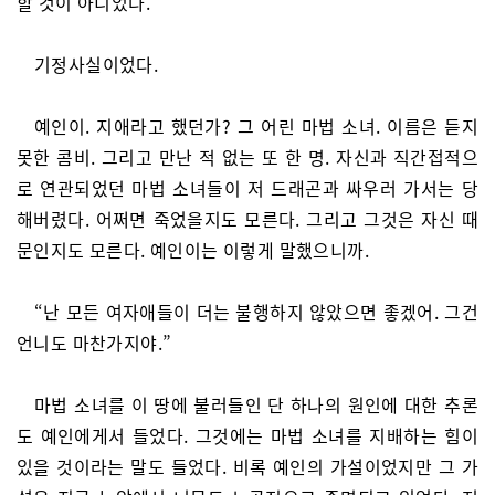
할 것이 아니었다.
기정사실이었다.
예인이. 지애라고 했던가? 그 어린 마법 소녀. 이름은 듣지
못한 콤비. 그리고 만난 적 없는 또 한 명. 자신과 직간접적으
로 연관되었던 마법 소녀들이 저 드래곤과 싸우러 가서는 당
해버렸다. 어쩌면 죽었을지도 모른다. 그리고 그것은 자신 때
문인지도 모른다. 예인이는 이렇게 말했으니까.
“난 모든 여자애들이 더는 불행하지 않았으면 좋겠어. 그건
언니도 마찬가지야.”
마법 소녀를 이 땅에 불러들인 단 하나의 원인에 대한 추론
도 예인에게서 들었다. 그것에는 마법 소녀를 지배하는 힘이
있을 것이라는 말도 들었다. 비록 예인의 가설이었지만 그 가