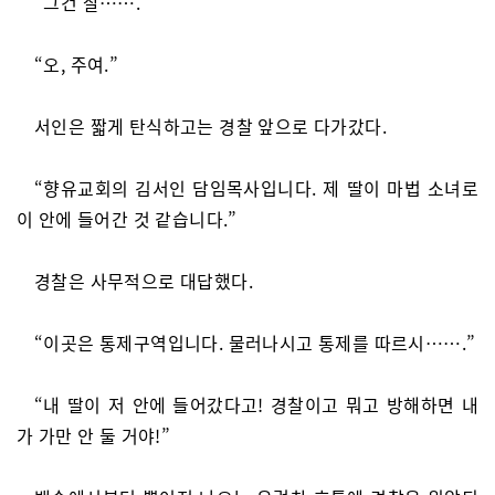
“그건 잘…….”
“오, 주여.”
서인은 짧게 탄식하고는 경찰 앞으로 다가갔다.
“향유교회의 김서인 담임목사입니다. 제 딸이 마법 소녀로
이 안에 들어간 것 같습니다.”
경찰은 사무적으로 대답했다.
“이곳은 통제구역입니다. 물러나시고 통제를 따르시…….”
“내 딸이 저 안에 들어갔다고! 경찰이고 뭐고 방해하면 내
가 가만 안 둘 거야!”